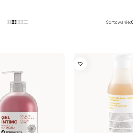
Sortowanie: