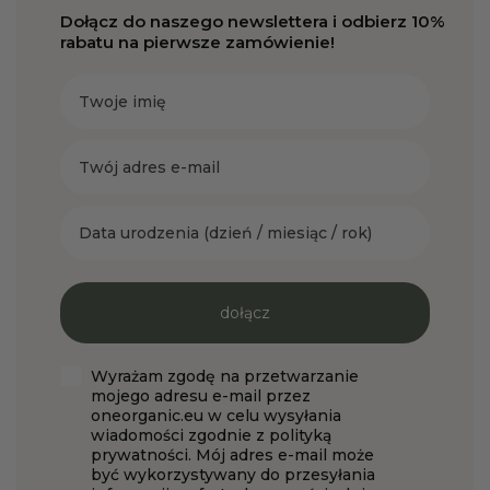
Dołącz do naszego newslettera i odbierz 10%
rabatu na pierwsze zamówienie!
Twoje imię
Twój adres e-mail
Data urodzenia
dołącz
Zgoda
Wyrażam zgodę na przetwarzanie
mojego adresu e-mail przez
oneorganic.eu w celu wysyłania
wiadomości zgodnie z polityką
prywatności. Mój adres e-mail może
być wykorzystywany do przesyłania