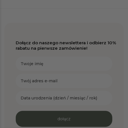
Dołącz do naszego newslettera i odbierz 10%
rabatu na pierwsze zamówienie!
Twoje imię
Twój adres e-mail
Data urodzenia
dołącz